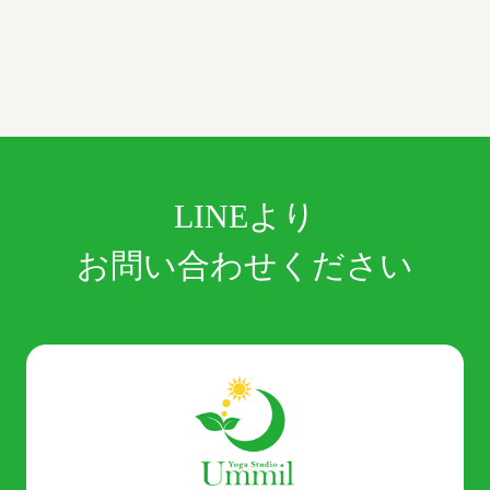
LINEより
お問い合わせください