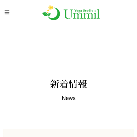
新着情報
News