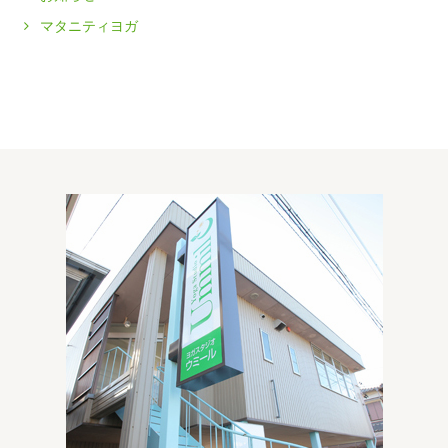
マタニティヨガ