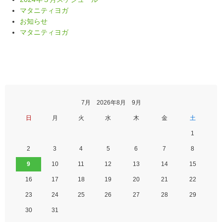
マタニティヨガ
お知らせ
マタニティヨガ
7月 2026年8月 9月
日
月
火
水
木
金
土
1
2
3
4
5
6
7
8
9
10
11
12
13
14
15
16
17
18
19
20
21
22
23
24
25
26
27
28
29
30
31