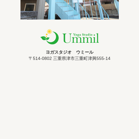
ヨガスタジオ ウミール
〒514-0802 三重県津市三重町津興555-14