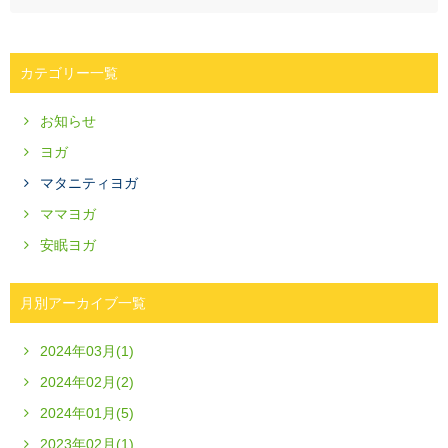
カテゴリー一覧
お知らせ
ヨガ
マタニティヨガ
ママヨガ
安眠ヨガ
月別アーカイブ一覧
2024年03月(1)
2024年02月(2)
2024年01月(5)
2023年02月(1)