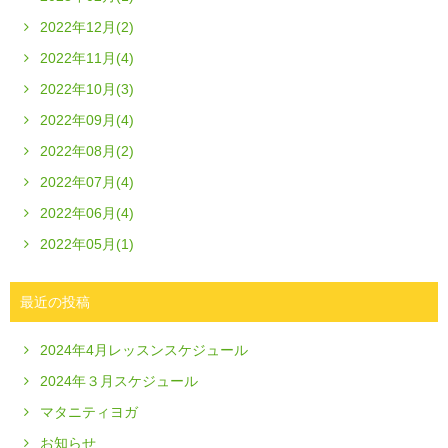
2022年12月(2)
2022年11月(4)
2022年10月(3)
2022年09月(4)
2022年08月(2)
2022年07月(4)
2022年06月(4)
2022年05月(1)
最近の投稿
2024年4月レッスンスケジュール
2024年３月スケジュール
マタニティヨガ
お知らせ