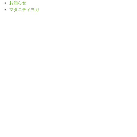
お知らせ
マタニティヨガ