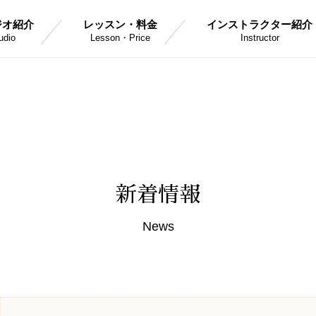
ジオ紹介
レッスン・料金
インストラクター紹介
udio
Lesson・Price
Instructor
新着情報
News