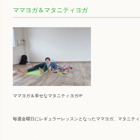
ママヨガ＆マタニティヨガ
ママヨガ＆幸せなマタニティヨガ🌱
毎週金曜日にレギュラーレッスンとなったママヨガ、マタニティ