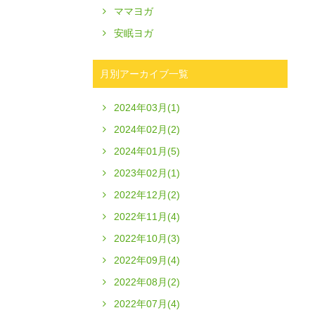
ママヨガ
安眠ヨガ
月別アーカイブ一覧
2024年03月(1)
2024年02月(2)
2024年01月(5)
2023年02月(1)
2022年12月(2)
2022年11月(4)
2022年10月(3)
2022年09月(4)
2022年08月(2)
2022年07月(4)