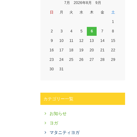
7月 2026年8月 9月
日
月
火
水
木
金
土
1
2
3
4
5
6
7
8
9
10
11
12
13
14
15
16
17
18
19
20
21
22
23
24
25
26
27
28
29
30
31
カテゴリー一覧
お知らせ
ヨガ
マタニティヨガ