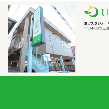
ヨガスタジオ 
〒514-0802 