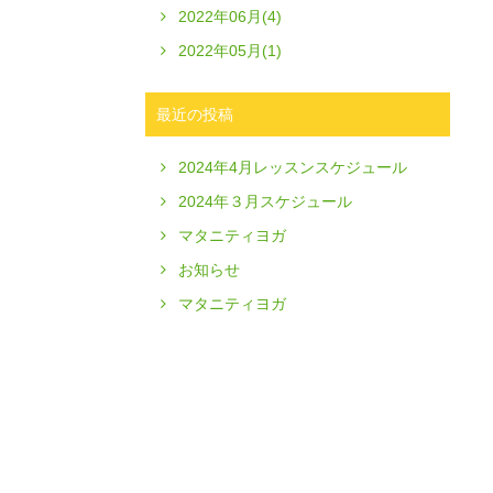
2022年06月(4)
2022年05月(1)
最近の投稿
2024年4月レッスンスケジュール
2024年３月スケジュール
マタニティヨガ
お知らせ
マタニティヨガ