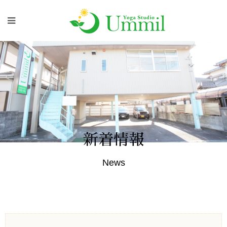
新着情報
News