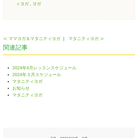
ィヨガ
,
ヨガ
≪ ママヨガ＆マタニティヨガ
｜
マタニティヨガ ≫
関連記事
2024年4月レッスンスケジュール
2024年３月スケジュール
マタニティヨガ
お知らせ
マタニティヨガ