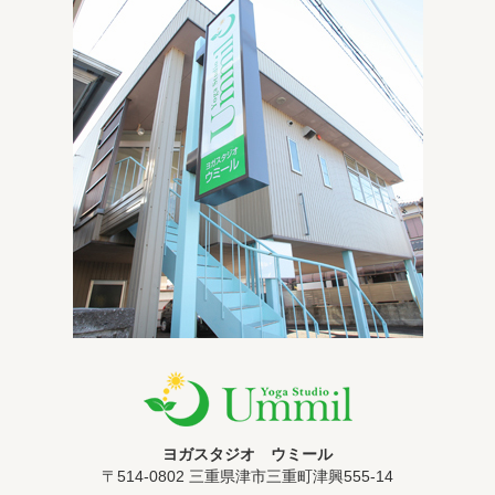
ヨガスタジオ ウミール
〒514-0802 三重県津市三重町津興555-14