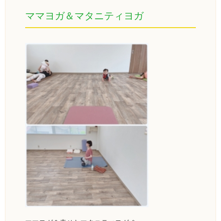
ママヨガ＆マタニティヨガ