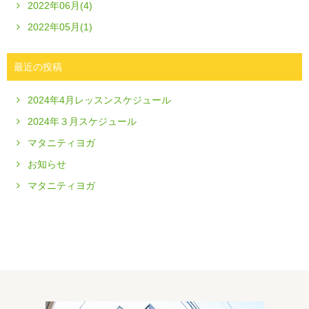
2022年06月(4)
2022年05月(1)
最近の投稿
2024年4月レッスンスケジュール
2024年３月スケジュール
マタニティヨガ
お知らせ
マタニティヨガ