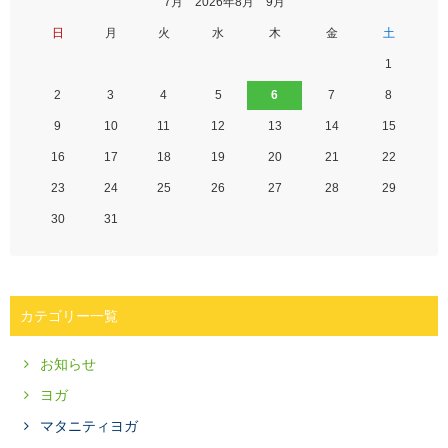
7月 2026年8月 9月
日
月
火
水
木
金
土
1
2
3
4
5
6
7
8
9
10
11
12
13
14
15
16
17
18
19
20
21
22
23
24
25
26
27
28
29
30
31
カテゴリー一覧
お知らせ
ヨガ
マタニティヨガ