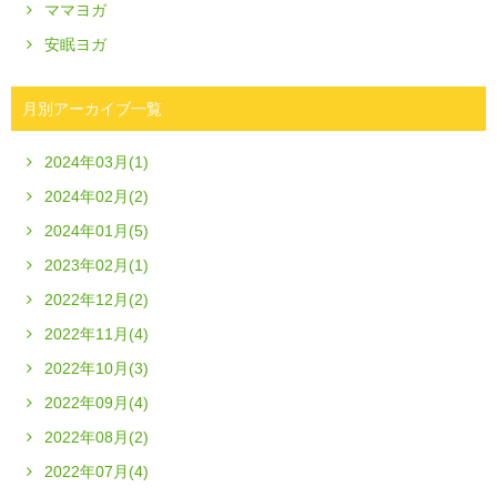
ママヨガ
安眠ヨガ
月別アーカイブ一覧
2024年03月(1)
2024年02月(2)
2024年01月(5)
2023年02月(1)
2022年12月(2)
2022年11月(4)
2022年10月(3)
2022年09月(4)
2022年08月(2)
2022年07月(4)