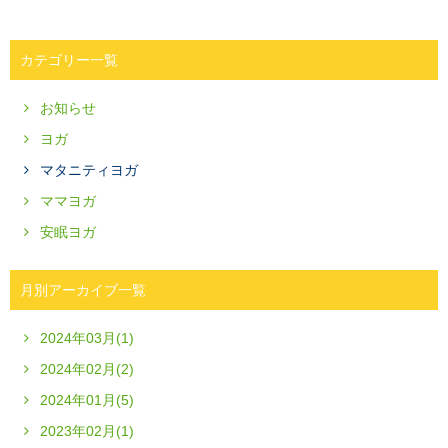
カテゴリー一覧
お知らせ
ヨガ
マタニティヨガ
ママヨガ
安眠ヨガ
月別アーカイブ一覧
2024年03月(1)
2024年02月(2)
2024年01月(5)
2023年02月(1)