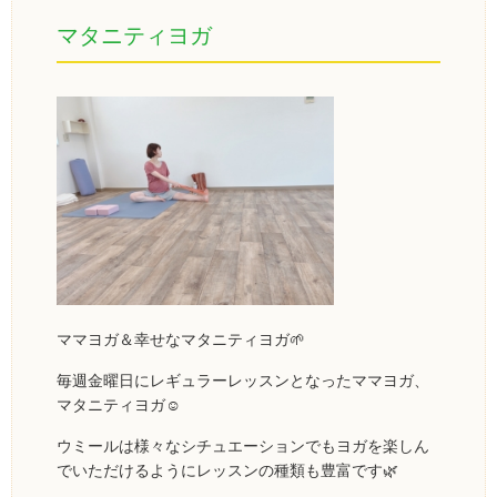
マタニティヨガ
ママヨガ＆幸せなマタニティヨガ🌱
毎週金曜日にレギュラーレッスンとなったママヨガ、
マタニティヨガ☺️
ウミールは様々なシチュエーションでもヨガを楽しん
でいただけるようにレッスンの種類も豊富です🌿