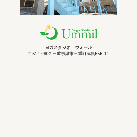
ヨガスタジオ ウミール
〒514-0802 三重県津市三重町津興555-14