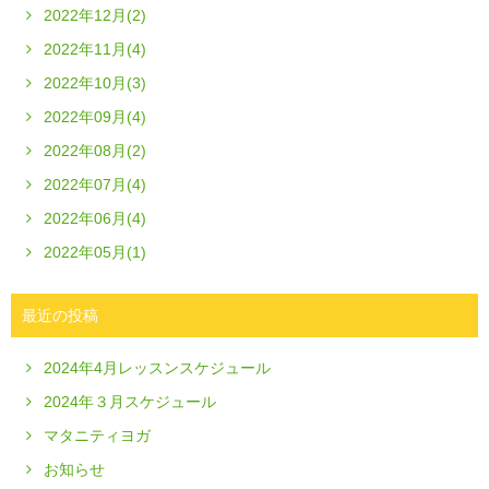
2022年12月(2)
2022年11月(4)
2022年10月(3)
2022年09月(4)
2022年08月(2)
2022年07月(4)
2022年06月(4)
2022年05月(1)
最近の投稿
2024年4月レッスンスケジュール
2024年３月スケジュール
マタニティヨガ
お知らせ