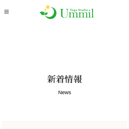
新着情報
News