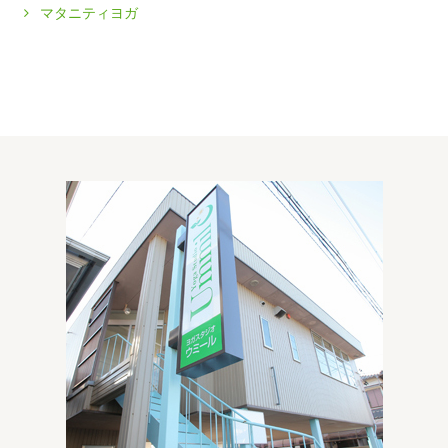
マタニティヨガ