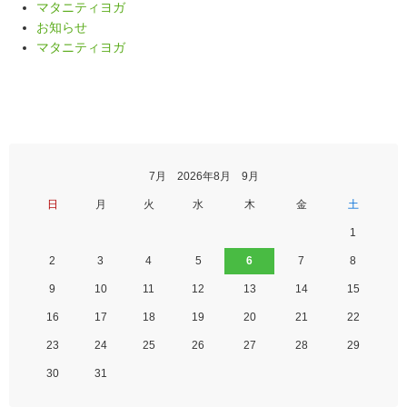
マタニティヨガ
お知らせ
マタニティヨガ
7月 2026年8月 9月
日
月
火
水
木
金
土
1
2
3
4
5
6
7
8
9
10
11
12
13
14
15
16
17
18
19
20
21
22
23
24
25
26
27
28
29
30
31