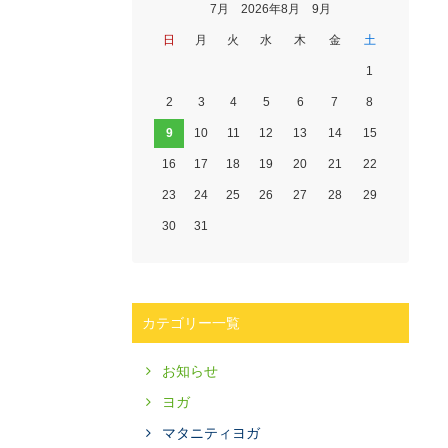
7月 2026年8月 9月
日
月
火
水
木
金
土
1
2
3
4
5
6
7
8
9
10
11
12
13
14
15
16
17
18
19
20
21
22
23
24
25
26
27
28
29
30
31
カテゴリー一覧
お知らせ
ヨガ
マタニティヨガ