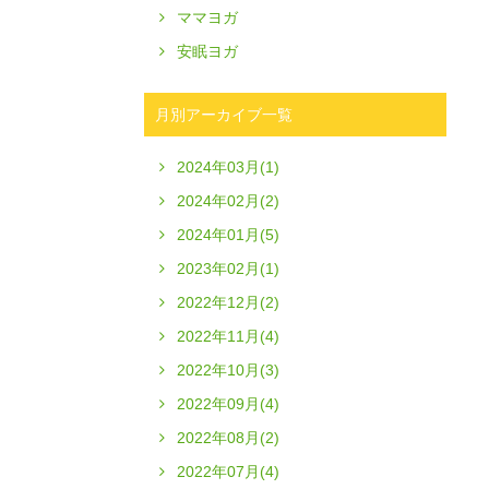
ママヨガ
安眠ヨガ
月別アーカイブ一覧
2024年03月(1)
2024年02月(2)
2024年01月(5)
2023年02月(1)
2022年12月(2)
2022年11月(4)
2022年10月(3)
2022年09月(4)
2022年08月(2)
2022年07月(4)