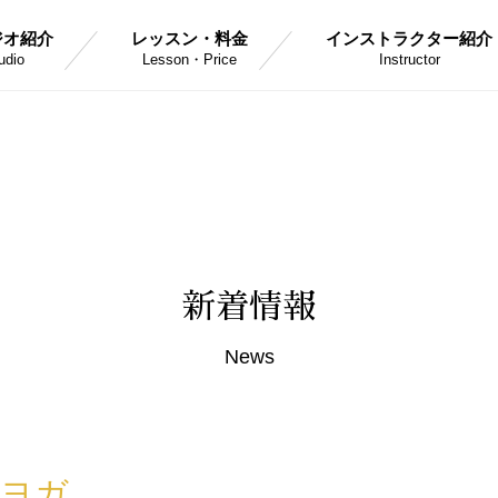
ジオ紹介
レッスン・料金
インストラクター紹介
udio
Lesson・Price
Instructor
新着情報
News
ヨガ