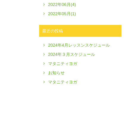
2022年06月(4)
2022年05月(1)
最近の投稿
2024年4月レッスンスケジュール
2024年３月スケジュール
マタニティヨガ
お知らせ
マタニティヨガ