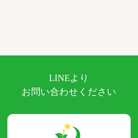
LINEより
お問い合わせください