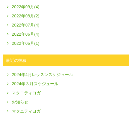
2022年09月(4)
2022年08月(2)
2022年07月(4)
2022年06月(4)
2022年05月(1)
最近の投稿
2024年4月レッスンスケジュール
2024年３月スケジュール
マタニティヨガ
お知らせ
マタニティヨガ