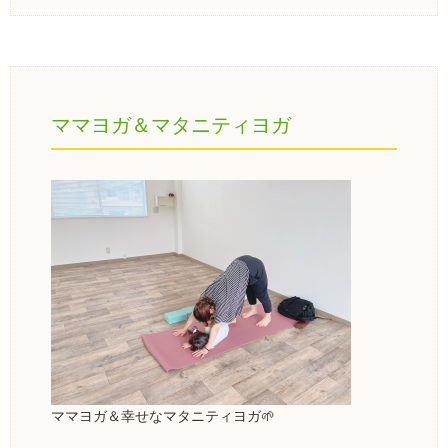
ママヨガ＆マタニティヨガ
ママヨガ＆幸せなマタニティヨガ🌱