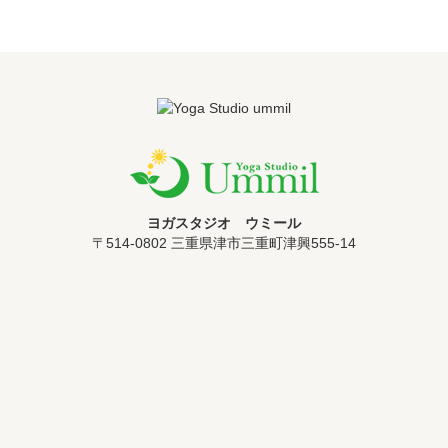
ヨガスタジオ ウミール
〒514-0802 三重県津市三重町津興555-14