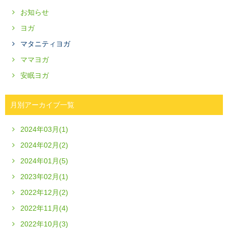
お知らせ
ヨガ
マタニティヨガ
ママヨガ
安眠ヨガ
月別アーカイブ一覧
2024年03月(1)
2024年02月(2)
2024年01月(5)
2023年02月(1)
2022年12月(2)
2022年11月(4)
2022年10月(3)