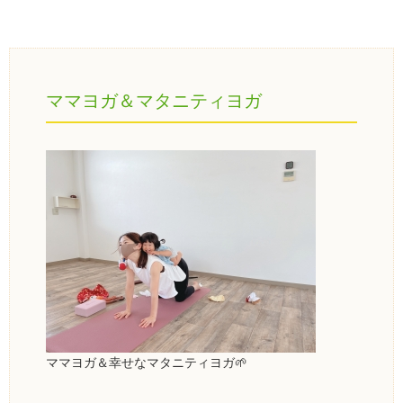
ママヨガ＆マタニティヨガ
ママヨガ＆幸せなマタニティヨガ🌱