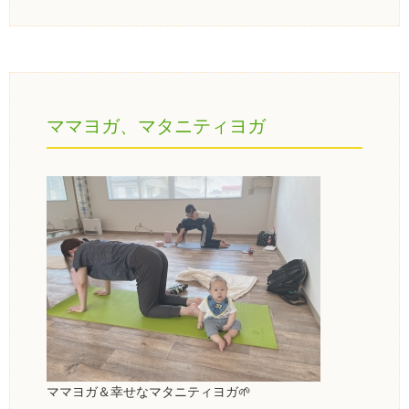
ママヨガ、マタニティヨガ
ママヨガ＆幸せなマタニティヨガ🌱