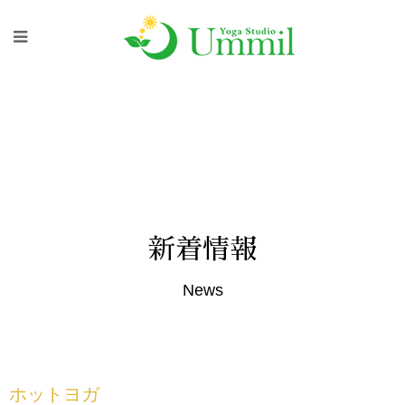
新着情報
News
ホットヨガ