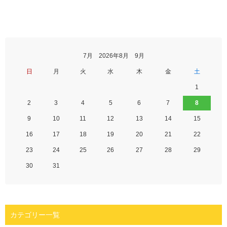
7月 2026年8月 9月
日
月
火
水
木
金
土
1
2
3
4
5
6
7
8
9
10
11
12
13
14
15
16
17
18
19
20
21
22
23
24
25
26
27
28
29
30
31
カテゴリー一覧